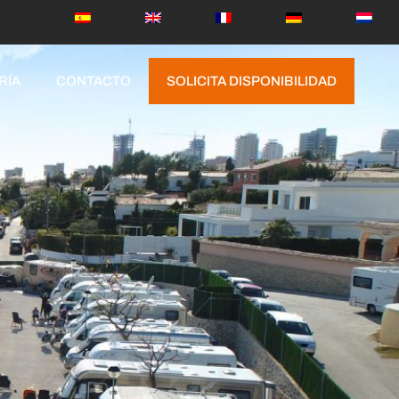
RÍA
CONTACTO
SOLICITA DISPONIBILIDAD