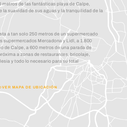
 metros de las fantásticas playa de Calpe,
e la suavidad de sus aguas y la tranquilidad de la
sta a tan solo 250 metros de un supermercado
los supermercados Mercadona y Lidl, a 1.800
no de Calpe, a 600 metros de una parada de
róxima a zonas de restaurantes, bricolaje,
lesia y todo lo necesario para su total
VER MAPA DE UBICACIÓN