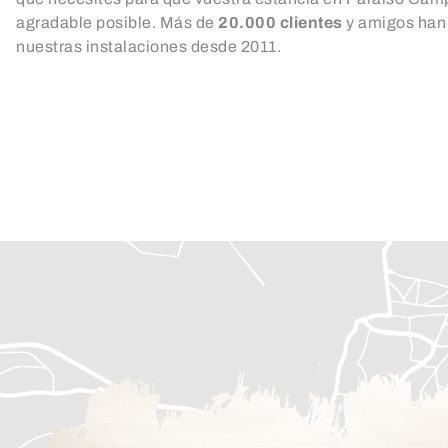
agradable posible. Más de
20.000 clientes
y amigos han 
nuestras instalaciones desde 2011.