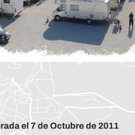
rada el 7 de Octubre de 2011