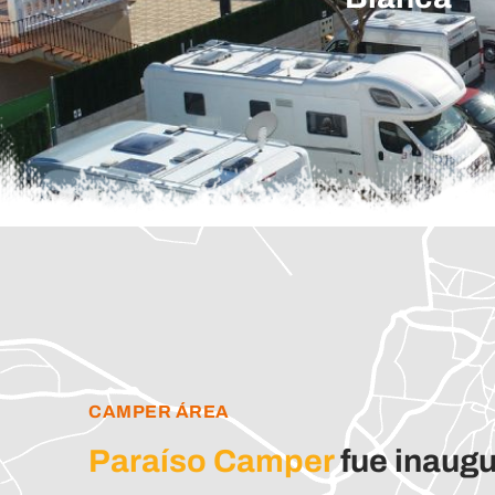
CAMPER ÁREA
Paraíso Camper
fue inaugu