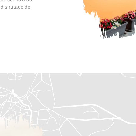
disfrutado de