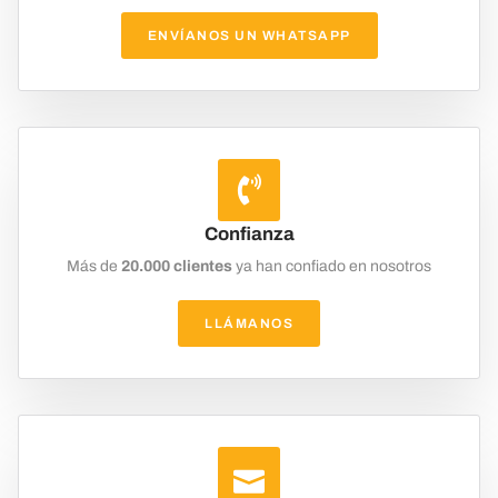
ENVÍANOS UN WHATSAPP
Confianza
Más de
20.000 clientes
ya han confiado en nosotros
LLÁMANOS