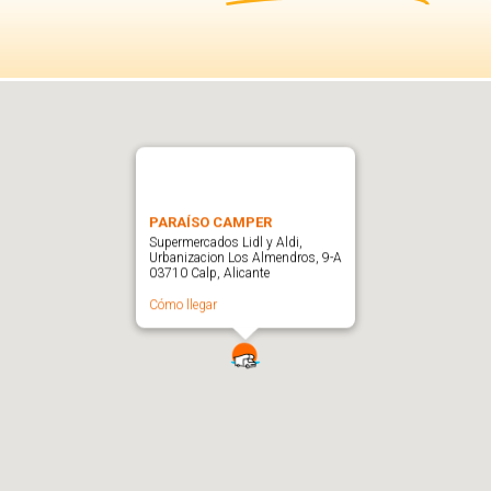
PARAÍSO CAMPER
Supermercados Lidl y Aldi,
Urbanizacion Los Almendros, 9-A
03710 Calp, Alicante
Cómo llegar