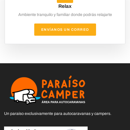
Relax
Ambiente tranquilo y familiar donde podrás relajarte
ENVÍANOS UN CORREO
Un paraíso exclusivamente para autocaravanas y campers.