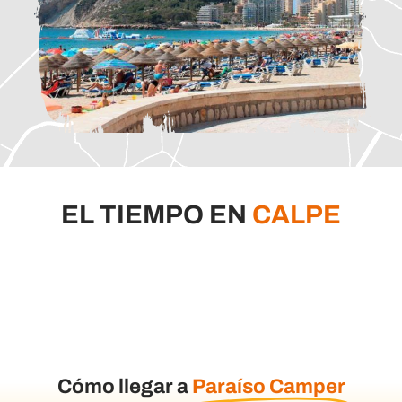
EL TIEMPO EN
CALPE
Cómo llegar a
Paraíso Camper